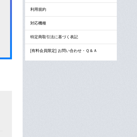
利用規約
対応機種
特定商取引法に基づく表記
[有料会員限定] お問い合わせ・Ｑ＆Ａ