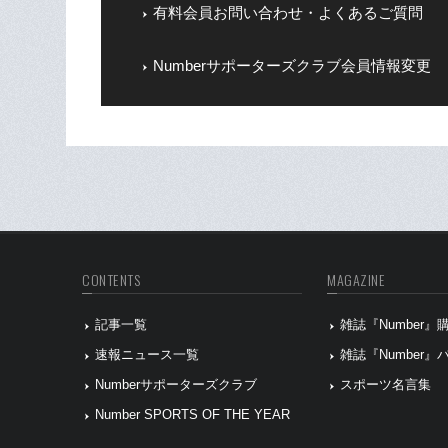
有料会員お問い合わせ・よくあるご質問
Numberサポーターズクラブ会員情報変更
CONTENTS
MAGAZINE
記事一覧
雑誌『Number
速報ニュース一覧
雑誌『Number
Numberサポーターズクラブ
スポーツ名言集
Number SPORTS OF THE YEAR