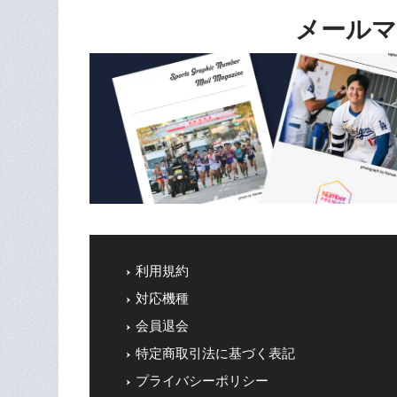
メールマ
利用規約
対応機種
会員退会
特定商取引法に基づく表記
プライバシーポリシー