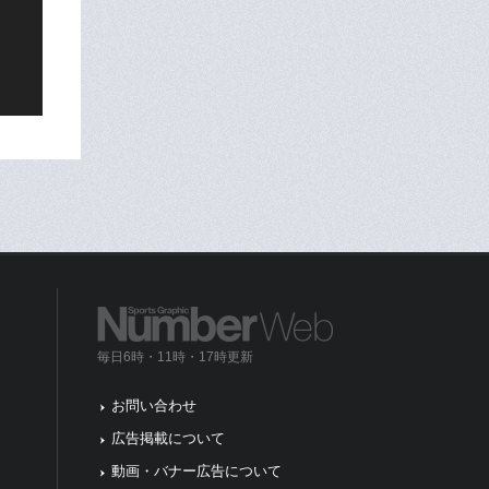
毎日6時・11時・17時更新
お問い合わせ
広告掲載について
動画・バナー広告について