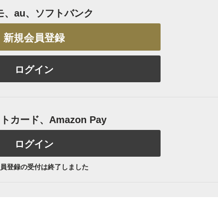
モ、au、ソフトバンク
新規会員登録
ログイン
カード、Amazon Pay
ログイン
員登録の受付は終了しました