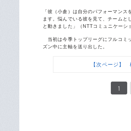
「彼（小倉）は自分のパフォーマンス
ます。悩んでいる彼を見て、チームと
と動きました」（NTTコミュニケーシ
当初は今季トップリーグにフルコミッ
ズン中に主軸を送り出した。
【次ページ】 
1