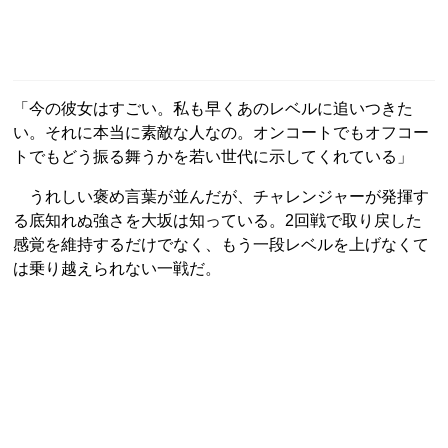
「今の彼女はすごい。私も早くあのレベルに追いつきた
い。それに本当に素敵な人なの。オンコートでもオフコー
トでもどう振る舞うかを若い世代に示してくれている」
うれしい褒め言葉が並んだが、チャレンジャーが発揮す
る底知れぬ強さを大坂は知っている。2回戦で取り戻した
感覚を維持するだけでなく、もう一段レベルを上げなくて
は乗り越えられない一戦だ。