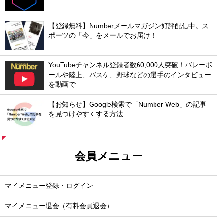
【登録無料】Numberメールマガジン好評配信中。ス
ポーツの「今」をメールでお届け！
YouTubeチャンネル登録者数60,000人突破！バレーボ
ールや陸上、バスケ、野球などの選手のインタビュー
を動画で
【お知らせ】Google検索で「Number Web」の記事
を見つけやすくする方法
会員メニュー
マイメニュー登録・ログイン
マイメニュー退会（有料会員退会）