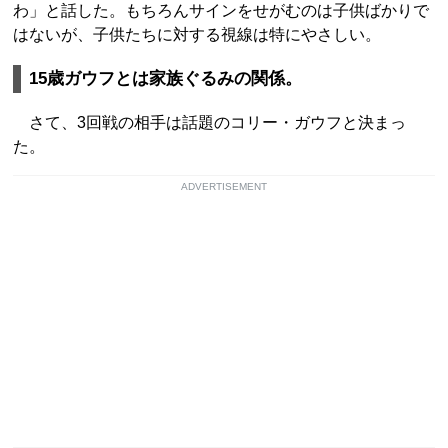
わ」と話した。もちろんサインをせがむのは子供ばかりで
はないが、子供たちに対する視線は特にやさしい。
15歳ガウフとは家族ぐるみの関係。
さて、3回戦の相手は話題のコリー・ガウフと決まっ
た。
ADVERTISEMENT