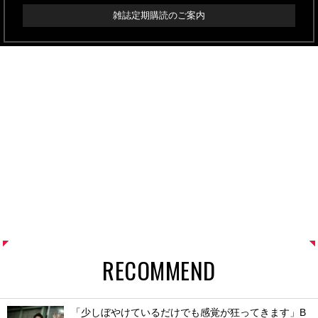
雑誌定期購読のご案内
RECOMMEND
「少しぼやけているだけでも感覚が狂ってきます」B