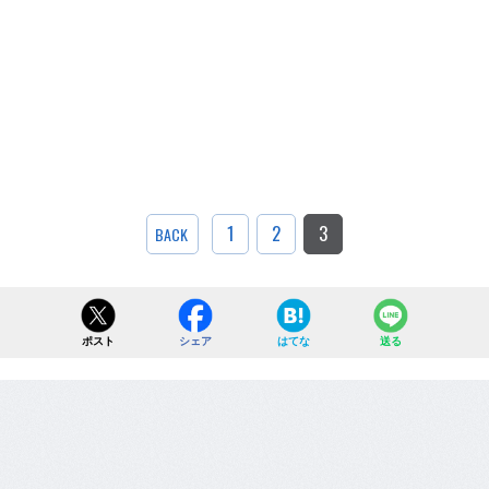
1
2
3
BACK
ポスト
シェア
はてな
送る