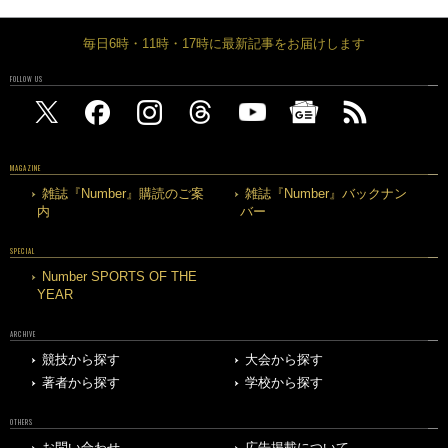
毎日6時・11時・17時に最新記事をお届けします
FOLLOW US
MAGAZINE
雑誌『Number』購読のご案
雑誌『Number』バックナン
内
バー
SPECIAL
Number SPORTS OF THE
YEAR
ARCHIVE
競技から探す
大会から探す
著者から探す
学校から探す
OTHERS