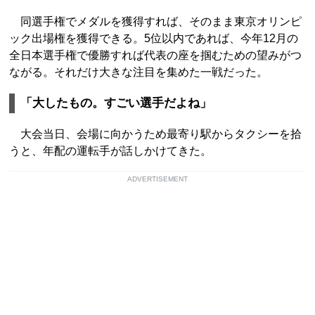
同選手権でメダルを獲得すれば、そのまま東京オリンピ
ック出場権を獲得できる。5位以内であれば、今年12月の
全日本選手権で優勝すれば代表の座を掴むための望みがつ
ながる。それだけ大きな注目を集めた一戦だった。
「大したもの。すごい選手だよね」
大会当日、会場に向かうため最寄り駅からタクシーを拾
うと、年配の運転手が話しかけてきた。
ADVERTISEMENT