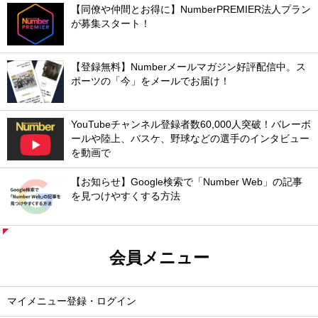
【同僚や仲間とお得に】NumberPREMIER法人プラン
が募集スタート！
【登録無料】Numberメールマガジン好評配信中。ス
ポーツの「今」をメールでお届け！
YouTubeチャンネル登録者数60,000人突破！バレーボ
ールや陸上、バスケ、野球などの選手のインタビュー
を動画で
【お知らせ】Google検索で「Number Web」の記事
を見つけやすくする方法
会員メニュー
マイメニュー登録・ログイン