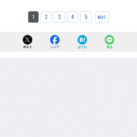
1
2
3
4
5
NEXT
ポスト
シェア
はてな
送る