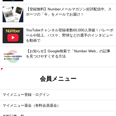
【登録無料】Numberメールマガジン好評配信中。ス
ポーツの「今」をメールでお届け！
YouTubeチャンネル登録者数60,000人突破！バレーボ
ールや陸上、バスケ、野球などの選手のインタビュー
を動画で
【お知らせ】Google検索で「Number Web」の記事
を見つけやすくする方法
会員メニュー
マイメニュー登録・ログイン
マイメニュー退会（有料会員退会）