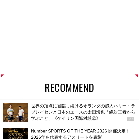
RECOMMEND
世界の頂点に君臨し続けるオランダの超人ハリー・ラ
ブレイセンと日本のエースの太田海也「絶対王者から
学ぶこと」《ケイリン国際対談②》
PR
Number SPORTS OF THE YEAR 2026 開催決定！
2026年を代表するアスリートを表彰