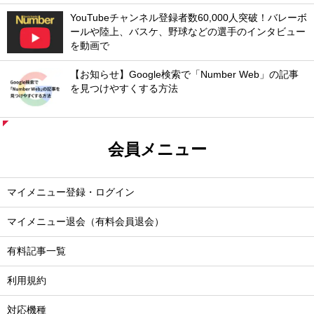
YouTubeチャンネル登録者数60,000人突破！バレーボ
ールや陸上、バスケ、野球などの選手のインタビュー
を動画で
【お知らせ】Google検索で「Number Web」の記事
を見つけやすくする方法
会員メニュー
マイメニュー登録・ログイン
マイメニュー退会（有料会員退会）
有料記事一覧
利用規約
対応機種