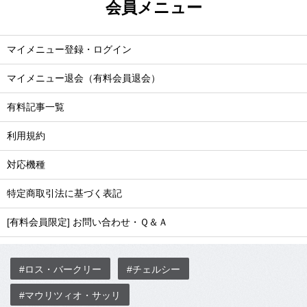
会員メニュー
マイメニュー登録・ログイン
マイメニュー退会（有料会員退会）
有料記事一覧
利用規約
対応機種
特定商取引法に基づく表記
[有料会員限定] お問い合わせ・Ｑ＆Ａ
#ロス・バークリー
#チェルシー
#マウリツィオ・サッリ