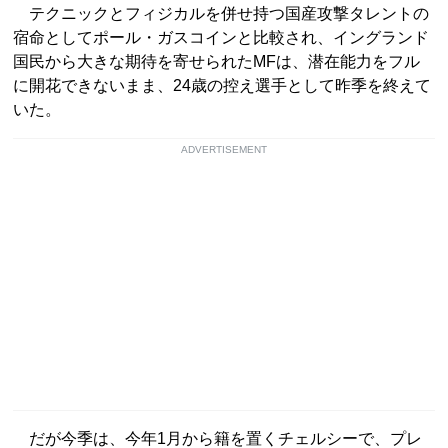
テクニックとフィジカルを併せ持つ国産攻撃タレントの
宿命としてポール・ガスコインと比較され、イングランド
国民から大きな期待を寄せられたMFは、潜在能力をフル
に開花できないまま、24歳の控え選手として昨季を終えて
いた。
ADVERTISEMENT
だが今季は、今年1月から籍を置くチェルシーで、プレ