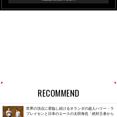
RECOMMEND
世界の頂点に君臨し続けるオランダの超人ハリー・ラ
ブレイセンと日本のエースの太田海也「絶対王者から