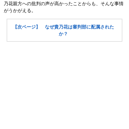
乃花親方への批判の声が高かったことからも、そんな事情
がうかがえる。
【次ページ】 なぜ貴乃花は審判部に配属された
か？