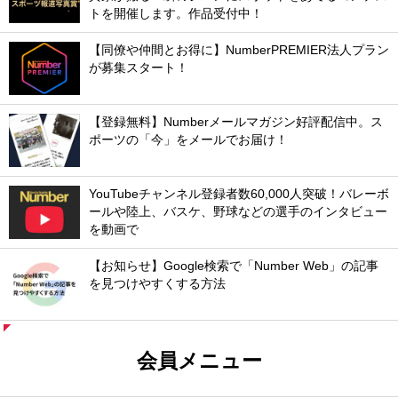
トを開催します。作品受付中！
【同僚や仲間とお得に】NumberPREMIER法人プラン
が募集スタート！
【登録無料】Numberメールマガジン好評配信中。ス
ポーツの「今」をメールでお届け！
YouTubeチャンネル登録者数60,000人突破！バレーボ
ールや陸上、バスケ、野球などの選手のインタビュー
を動画で
【お知らせ】Google検索で「Number Web」の記事
を見つけやすくする方法
会員メニュー