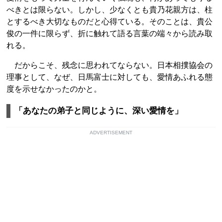
べきとは限らない。しかし、少なくとも貴乃花親方は、柱
とするべき大切なものだと心得ている。そのことは、貴公
俊の一件に限らず、折に触れて語る言葉の端々から読み取
れる。
だからこそ、残念に思われてならない。日本相撲協会の
理事として、なぜ、日馬富士に対しても、愛情あふれる態
度を示せなかったのかと。
「あなたの弟子と同じように、深い愛情を」
ADVERTISEMENT