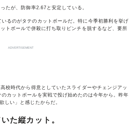
ったが、防御率2.67と安定している。
いるのがタテのカットボールだ。特に今季初勝利を挙げ
カットボールで併殺に打ち取りピンチを脱するなど、要所
ADVERTISEMENT
、高校時代から得意としていたスライダーやチェンジアッ
テのカットボールを実戦で投げ始めたのは今年から。昨年
が欲しい」と感じたからだ。
ていた縦カット。