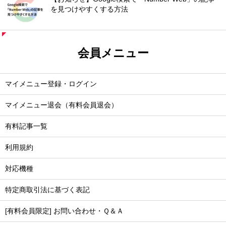
を見つけやすくする方法
会員メニュー
マイメニュー登録・ログイン
マイメニュー退会（有料会員退会）
有料記事一覧
利用規約
対応機種
特定商取引法に基づく表記
[有料会員限定] お問い合わせ・Ｑ＆Ａ