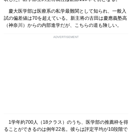
慶大医学部は医療系の私学最難関として知られ、一般入
試の偏差値は70を超えている。新主将の古田は慶應義塾高
（神奈川）からの内部進学だが、こちらの道も険しい。
ADVERTISEMENT
1学年約700人（18クラス）のうち、医学部の推薦枠を得
ることができるのは例年22名。彼らは評定平均が10段階で