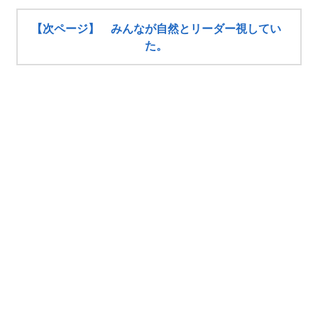
【次ページ】 みんなが自然とリーダー視してい
た。