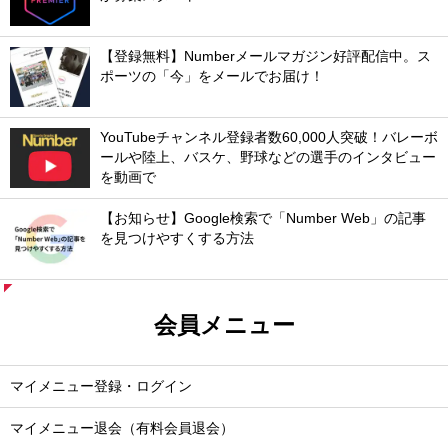
【登録無料】Numberメールマガジン好評配信中。ス
ポーツの「今」をメールでお届け！
YouTubeチャンネル登録者数60,000人突破！バレーボ
ールや陸上、バスケ、野球などの選手のインタビュー
を動画で
【お知らせ】Google検索で「Number Web」の記事
を見つけやすくする方法
会員メニュー
マイメニュー登録・ログイン
マイメニュー退会（有料会員退会）