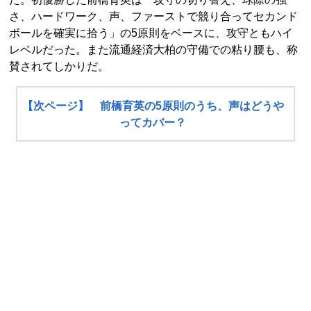
さ、ハードワーク、声、ファーストで競り合ってセカンド
ボールを確実に拾う」の5原則をベースに、攻守ともハイ
レベルだった。また流通経済大柏の守備での粘り腰も、称
賛されてしかりだ。
【次ページ】 前橋育英の5原則のうち、声はどうや
ってカバー？