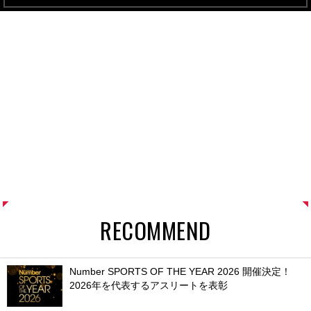
RECOMMEND
Number SPORTS OF THE YEAR 2026 開催決定！
2026年を代表するアスリートを表彰