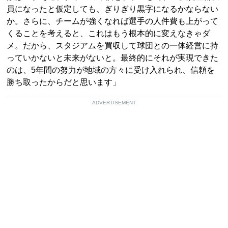
員になったと仮定しても、ぎりぎり黒字になるかならない
か。さらに、チームが強くなれば選手の人件費も上がって
くることを考えると、これはもう根本的に変えなきゃダ
メ。だから、スタジアムを買収して球団との一体経営に持
っていかないと未来がないと。最終的にそれが実現できた
のは、5年間の努力が地域の方々に受け入れられ、信頼を
勝ち取ったからだと思います」
ADVERTISEMENT