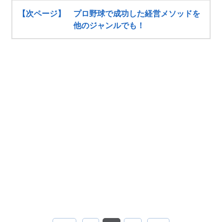
【次ページ】 プロ野球で成功した経営メソッドを
他のジャンルでも！