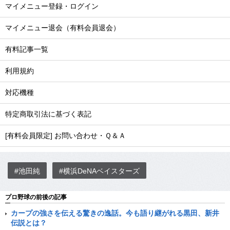
マイメニュー登録・ログイン
マイメニュー退会（有料会員退会）
有料記事一覧
利用規約
対応機種
特定商取引法に基づく表記
[有料会員限定] お問い合わせ・Ｑ＆Ａ
#池田純
#横浜DeNAベイスターズ
プロ野球の前後の記事
カープの強さを伝える驚きの逸話。今も語り継がれる黒田、新井
伝説とは？