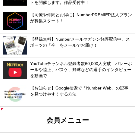
トを開催します。作品受付中！
【同僚や仲間とお得に】NumberPREMIER法人プラン
が募集スタート！
【登録無料】Numberメールマガジン好評配信中。ス
ポーツの「今」をメールでお届け！
YouTubeチャンネル登録者数60,000人突破！バレーボ
ールや陸上、バスケ、野球などの選手のインタビュー
を動画で
【お知らせ】Google検索で「Number Web」の記事
を見つけやすくする方法
会員メニュー