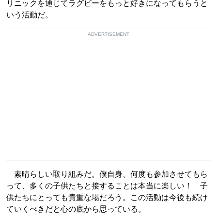
リニックを通じてラグビーをもっと好きになってもらうと
いう活動だ。
ADVERTISEMENT
素晴らしい取り組みだ。僕自身、何度も参加させてもら
って、多くの子供たちと接することは本当に楽しい！ 子
供たちにとっても貴重な場だろう。この活動は今後も続け
ていくべきだと心の底から思っている。