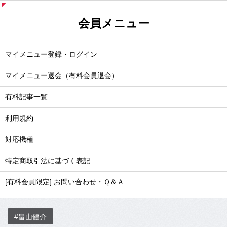
会員メニュー
マイメニュー登録・ログイン
マイメニュー退会（有料会員退会）
有料記事一覧
利用規約
対応機種
特定商取引法に基づく表記
[有料会員限定] お問い合わせ・Ｑ＆Ａ
#畠山健介