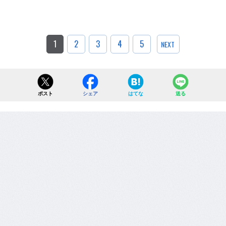
1
2
3
4
5
NEXT
ポスト
シェア
はてな
送る