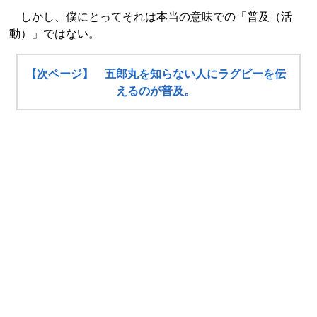
しかし、僕にとってそれは本当の意味での「普及（活
動）」ではない。
【次ページ】 五郎丸を知らない人にラグビーを伝
えるのが普及。