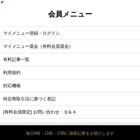
会員メニュー
マイメニュー登録・ログイン
マイメニュー退会（有料会員退会）
有料記事一覧
利用規約
対応機種
特定商取引法に基づく表記
[有料会員限定] お問い合わせ・Ｑ＆Ａ
毎日6時・11時・17時に最新記事をお届けします