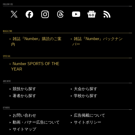
FOLLOW US
MAGAZINE
雑誌『Number』購読のご案
雑誌『Number』バックナン
内
バー
SPECIAL
Number SPORTS OF THE
YEAR
ARCHIVE
競技から探す
大会から探す
著者から探す
学校から探す
OTHERS
お問い合わせ
広告掲載について
動画・バナー広告について
サイトポリシー
サイトマップ