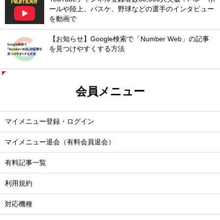
ールや陸上、バスケ、野球などの選手のインタビュー
を動画で
【お知らせ】Google検索で「Number Web」の記事
を見つけやすくする方法
会員メニュー
マイメニュー登録・ログイン
マイメニュー退会（有料会員退会）
有料記事一覧
利用規約
対応機種