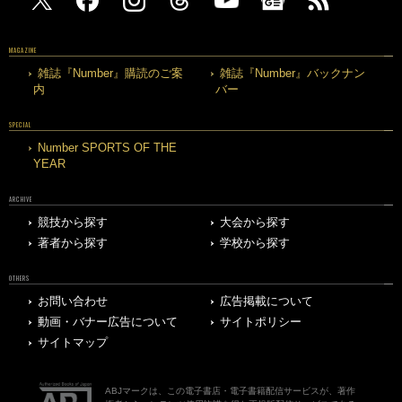
MAGAZINE
雑誌『Number』購読のご案
雑誌『Number』バックナン
内
バー
SPECIAL
Number SPORTS OF THE
YEAR
ARCHIVE
競技から探す
大会から探す
著者から探す
学校から探す
OTHERS
お問い合わせ
広告掲載について
動画・バナー広告について
サイトポリシー
サイトマップ
ABJマークは、この電子書店・電子書籍配信サービスが、著作