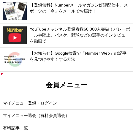
【登録無料】Numberメールマガジン好評配信中。ス
ポーツの「今」をメールでお届け！
YouTubeチャンネル登録者数60,000人突破！バレーボ
ールや陸上、バスケ、野球などの選手のインタビュー
を動画で
【お知らせ】Google検索で「Number Web」の記事
を見つけやすくする方法
会員メニュー
マイメニュー登録・ログイン
マイメニュー退会（有料会員退会）
有料記事一覧