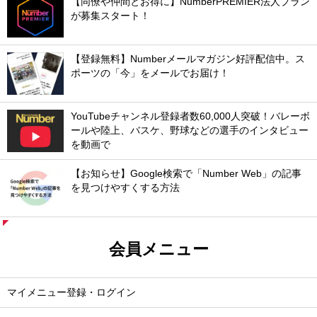
【同僚や仲間とお得に】NumberPREMIER法人プラン
が募集スタート！
【登録無料】Numberメールマガジン好評配信中。ス
ポーツの「今」をメールでお届け！
YouTubeチャンネル登録者数60,000人突破！バレーボ
ールや陸上、バスケ、野球などの選手のインタビュー
を動画で
【お知らせ】Google検索で「Number Web」の記事
を見つけやすくする方法
会員メニュー
マイメニュー登録・ログイン