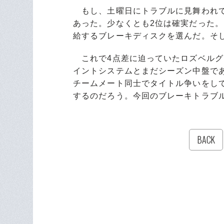
もし、土曜日にトラブルに見舞われて
あった。少なくとも2位は確実だった
給するブレーキディスクを選んだ。そ
これで4点差に迫っていたロズベルグと
イントシステムとまだシーズン中盤で
チームメート同士でタイトル争いをし
するのだろう。今回のブレーキトラブ
BACK