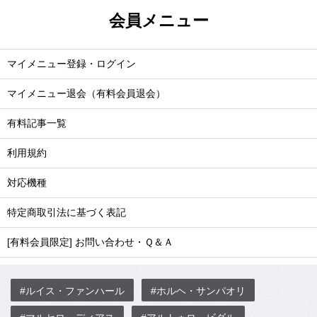
会員メニュー
マイメニュー登録・ログイン
マイメニュー退会（有料会員退会）
有料記事一覧
利用規約
対応機種
特定商取引法に基づく表記
[有料会員限定] お問い合わせ・Ｑ＆Ａ
#ルイス・ファンハール
#ホルヘ・サンパオリ