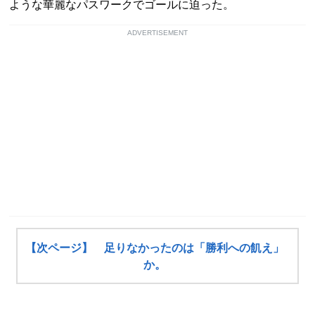
ような華麗なパスワークでゴールに迫った。
ADVERTISEMENT
【次ページ】 足りなかったのは「勝利への飢え」
か。