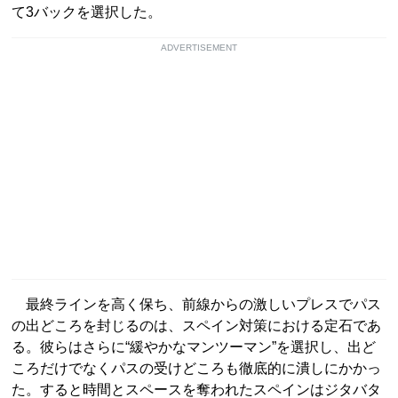
て3バックを選択した。
ADVERTISEMENT
最終ラインを高く保ち、前線からの激しいプレスでパス
の出どころを封じるのは、スペイン対策における定石であ
る。彼らはさらに“緩やかなマンツーマン”を選択し、出ど
ころだけでなくパスの受けどころも徹底的に潰しにかかっ
た。すると時間とスペースを奪われたスペインはジタバタ