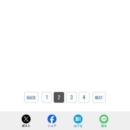
1
2
3
4
BACK
NEXT
ポスト
シェア
はてな
送る