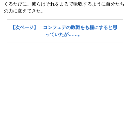
くるたびに、彼らはそれをまるで吸収するように自分たち
の力に変えてきた。
【次ページ】 コンフェデの敗戦をも糧にすると思
っていたが……。