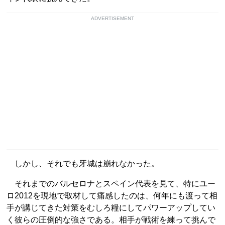
ADVERTISEMENT
しかし、それでも牙城は崩れなかった。
それまでのバルセロナとスペイン代表を見て、特にユー
ロ2012を現地で取材して痛感したのは、何年にも渡って相
手が講じてきた対策をむしろ糧にしてパワーアップしてい
く彼らの圧倒的な強さである。相手が戦術を練って挑んで