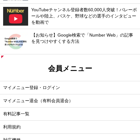
YouTubeチャンネル登録者数60,000人突破！バレーボ
ールや陸上、バスケ、野球などの選手のインタビュー
を動画で
【お知らせ】Google検索で「Number Web」の記事
を見つけやすくする方法
会員メニュー
マイメニュー登録・ログイン
マイメニュー退会（有料会員退会）
有料記事一覧
利用規約