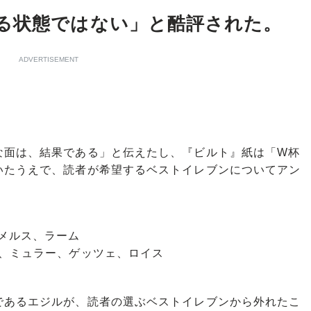
る状態ではない」と酷評された。
ADVERTISEMENT
な面は、結果である」と伝えたし、『ビルト』紙は「W杯
いたうえで、読者が希望するベストイレブンについてアン
メルス、ラーム
ラ、ミュラー、ゲッツェ、ロイス
あるエジルが、読者の選ぶベストイレブンから外れたこ