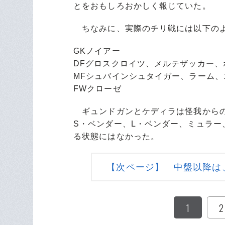
とをおもしろおかしく報じていた。
ちなみに、実際のチリ戦には以下のよ
GKノイアー
DFグロスクロイツ、メルテザッカー、
MFシュバインシュタイガー、ラーム
FWクローゼ
ギュンドガンとケディラは怪我からの
S・ベンダー、L・ベンダー、ミュラ
る状態にはなかった。
【次ページ】 中盤以降は
1
2