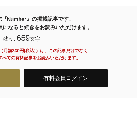
『Number』の掲載記事です。
料会員になると続きをお読みいただけます。
659
残り:
文字
員（月額330円[税込]）は、この記事だけでなく
内のすべての有料記事をお読みいただけます。
有料会員ログイン