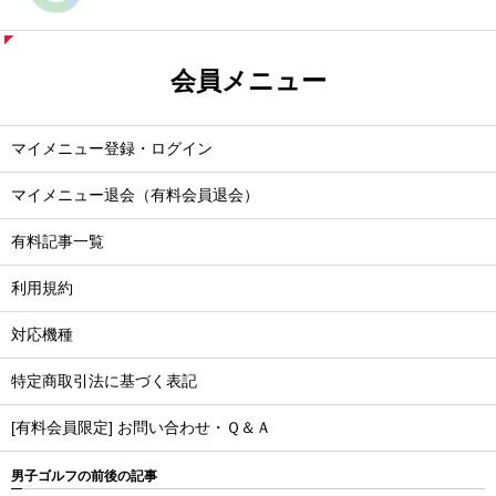
会員メニュー
マイメニュー登録・ログイン
マイメニュー退会（有料会員退会）
有料記事一覧
利用規約
対応機種
特定商取引法に基づく表記
[有料会員限定] お問い合わせ・Ｑ＆Ａ
男子ゴルフの前後の記事