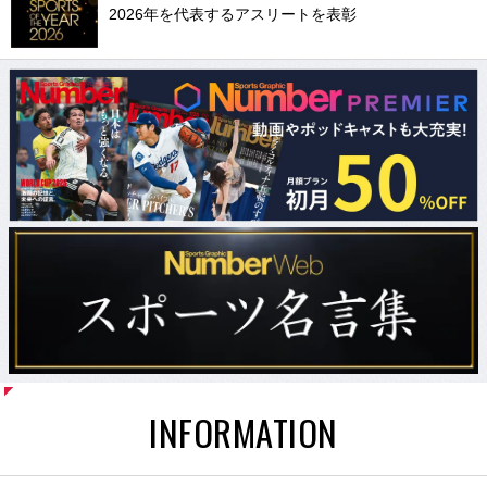
2026年を代表するアスリートを表彰
INFORMATION