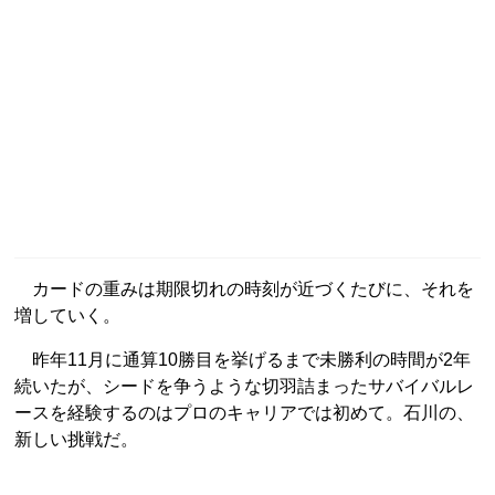
カードの重みは期限切れの時刻が近づくたびに、それを
増していく。
昨年11月に通算10勝目を挙げるまで未勝利の時間が2年
続いたが、シードを争うような切羽詰まったサバイバルレ
ースを経験するのはプロのキャリアでは初めて。石川の、
新しい挑戦だ。