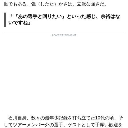
度でもある。強（したた）かさは、立派な強さだ。
「『あの選手と回りたい』といった感じ、余裕はな
いですね」
ADVERTISEMENT
石川自身、数々の最年少記録を打ち立てた10代の頃、そ
してツアーメンバー外の選手、ゲストとして手厚い歓迎を