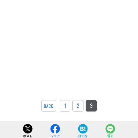
1
2
3
BACK
ポスト
シェア
はてな
送る