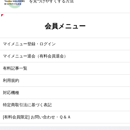
を見つけやすくする方法
会員メニュー
マイメニュー登録・ログイン
マイメニュー退会（有料会員退会）
有料記事一覧
利用規約
対応機種
特定商取引法に基づく表記
[有料会員限定] お問い合わせ・Ｑ＆Ａ