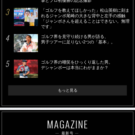
撃とプロ初優勝の記念撮影
「ゴルフを教えてほしかった」松山英樹に刻ま
れるジャンボ尾崎の大きな背中と左手の感触
「ジャンボさんを超えることはできない。無理
です」
ゴルフ界を見守り続ける男が語る、
男子ツアーに足りない2つの「基本」。
ゴルフ界の嘲笑をひっくり返した男。
デシャンボーは本当にわがままか？
もっと見る
MAGAZINE
最新号