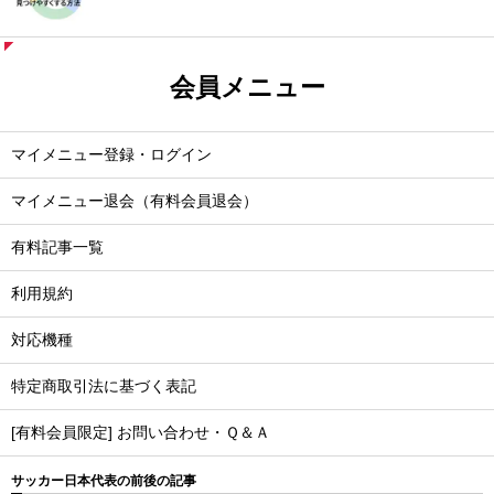
会員メニュー
マイメニュー登録・ログイン
マイメニュー退会（有料会員退会）
有料記事一覧
利用規約
対応機種
特定商取引法に基づく表記
[有料会員限定] お問い合わせ・Ｑ＆Ａ
サッカー日本代表の前後の記事