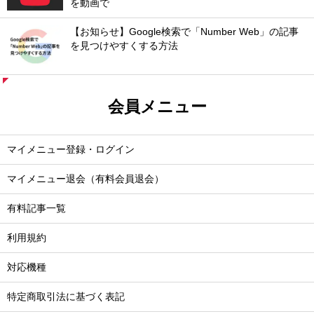
を動画で
【お知らせ】Google検索で「Number Web」の記事
を見つけやすくする方法
会員メニュー
マイメニュー登録・ログイン
マイメニュー退会（有料会員退会）
有料記事一覧
利用規約
対応機種
特定商取引法に基づく表記