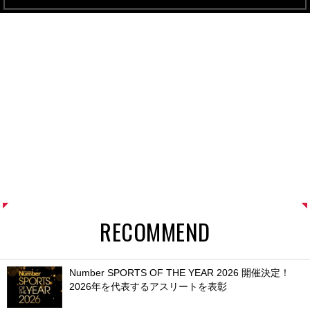
RECOMMEND
Number SPORTS OF THE YEAR 2026 開催決定！
2026年を代表するアスリートを表彰