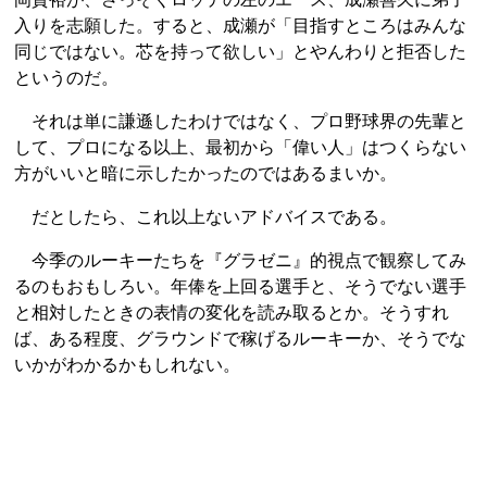
入りを志願した。すると、成瀬が「目指すところはみんな
同じではない。芯を持って欲しい」とやんわりと拒否した
というのだ。
それは単に謙遜したわけではなく、プロ野球界の先輩と
して、プロになる以上、最初から「偉い人」はつくらない
方がいいと暗に示したかったのではあるまいか。
だとしたら、これ以上ないアドバイスである。
今季のルーキーたちを『グラゼニ』的視点で観察してみ
るのもおもしろい。年俸を上回る選手と、そうでない選手
と相対したときの表情の変化を読み取るとか。そうすれ
ば、ある程度、グラウンドで稼げるルーキーか、そうでな
いかがわかるかもしれない。