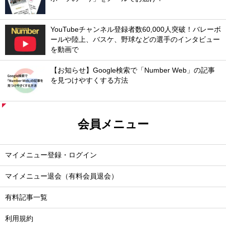
YouTubeチャンネル登録者数60,000人突破！バレーボ
ールや陸上、バスケ、野球などの選手のインタビュー
を動画で
【お知らせ】Google検索で「Number Web」の記事
を見つけやすくする方法
会員メニュー
マイメニュー登録・ログイン
マイメニュー退会（有料会員退会）
有料記事一覧
利用規約