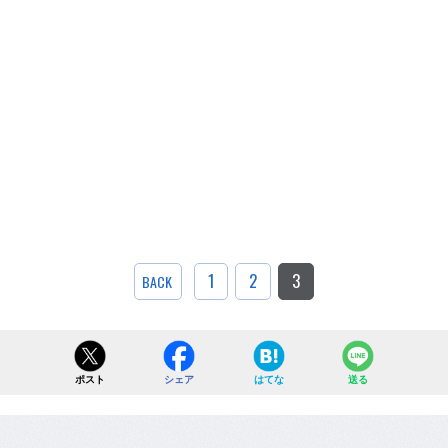
1
2
3
BACK
ポスト
シェア
はてな
送る