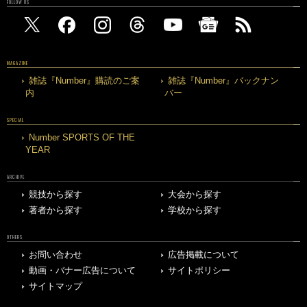
FOLLOW US
MAGAZINE
雑誌『Number』購読のご案
雑誌『Number』バックナン
内
バー
SPECIAL
Number SPORTS OF THE
YEAR
ARCHIVE
競技から探す
大会から探す
著者から探す
学校から探す
OTHERS
お問い合わせ
広告掲載について
動画・バナー広告について
サイトポリシー
サイトマップ