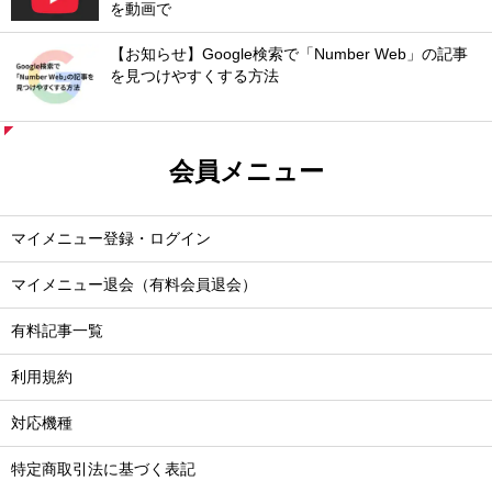
を動画で
【お知らせ】Google検索で「Number Web」の記事
を見つけやすくする方法
会員メニュー
マイメニュー登録・ログイン
マイメニュー退会（有料会員退会）
有料記事一覧
利用規約
対応機種
特定商取引法に基づく表記