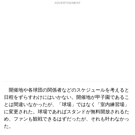
ADVERTISEMENT
開催地や各球団の関係者などのスケジュールを考えると
日程をずらすわけにはいかない。開催地が甲子園であるこ
とは間違いなかったが、「球場」ではなく「室内練習場」
に変更された。球場であればスタンドが無料開放されるた
め、ファンも観戦できるはずだったが、それも叶わなかっ
た。