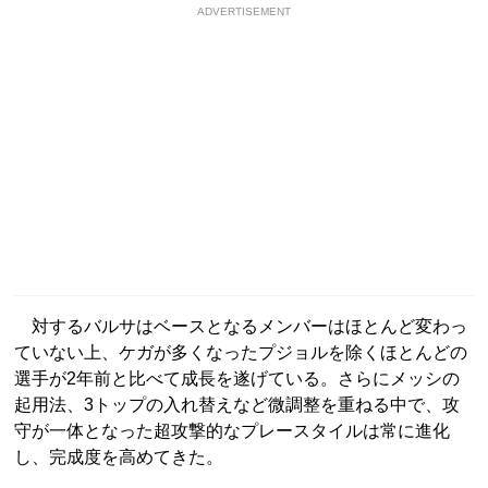
ADVERTISEMENT
対するバルサはベースとなるメンバーはほとんど変わっ
ていない上、ケガが多くなったプジョルを除くほとんどの
選手が2年前と比べて成長を遂げている。さらにメッシの
起用法、3トップの入れ替えなど微調整を重ねる中で、攻
守が一体となった超攻撃的なプレースタイルは常に進化
し、完成度を高めてきた。