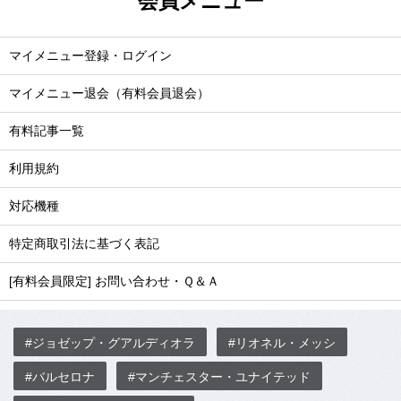
会員メニュー
マイメニュー登録・ログイン
マイメニュー退会（有料会員退会）
有料記事一覧
利用規約
対応機種
特定商取引法に基づく表記
[有料会員限定] お問い合わせ・Ｑ＆Ａ
#ジョゼップ・グアルディオラ
#リオネル・メッシ
#バルセロナ
#マンチェスター・ユナイテッド