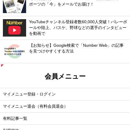
ポーツの「今」をメールでお届け！
YouTubeチャンネル登録者数60,000人突破！バレーボ
ールや陸上、バスケ、野球などの選手のインタビュー
を動画で
【お知らせ】Google検索で「Number Web」の記事
を見つけやすくする方法
会員メニュー
マイメニュー登録・ログイン
マイメニュー退会（有料会員退会）
有料記事一覧