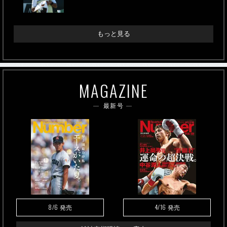
もっと見る
MAGAZINE
最新号
8/6
4/16
発売
発売