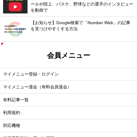
ールや陸上、バスケ、野球などの選手のインタビュー
を動画で
【お知らせ】Google検索で「Number Web」の記事
を見つけやすくする方法
会員メニュー
マイメニュー登録・ログイン
マイメニュー退会（有料会員退会）
有料記事一覧
利用規約
対応機種