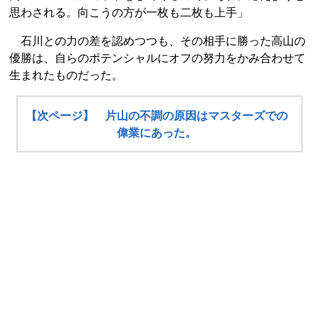
思わされる。向こうの方が一枚も二枚も上手」
石川との力の差を認めつつも、その相手に勝った高山の
優勝は、自らのポテンシャルにオフの努力をかみ合わせて
生まれたものだった。
【次ページ】 片山の不調の原因はマスターズでの
偉業にあった。