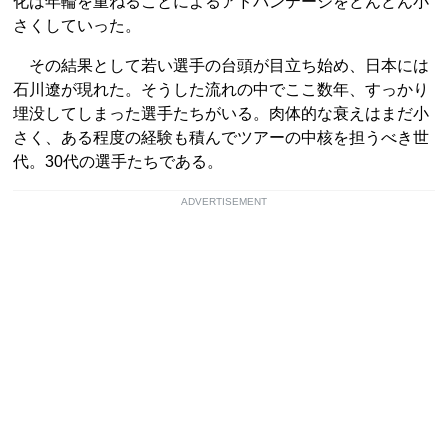
化は年輪を重ねることによるアドバンテージをどんどん小
さくしていった。
その結果として若い選手の台頭が目立ち始め、日本には
石川遼が現れた。そうした流れの中でここ数年、すっかり
埋没してしまった選手たちがいる。肉体的な衰えはまだ小
さく、ある程度の経験も積んでツアーの中核を担うべき世
代。30代の選手たちである。
ADVERTISEMENT