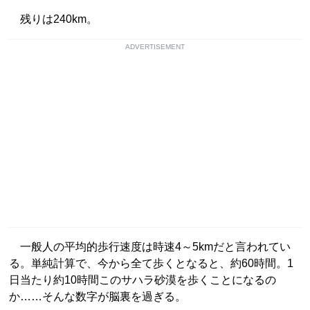
残りは240km。
ADVERTISEMENT
一般人の平均的歩行速度は時速4～5kmだと言われてい
る。単純計算で、今から全て歩くとなると、約60時間。1
日当たり約10時間このサハラ砂漠を歩くことになるの
か……そんな数字が脳裏を過ぎる。