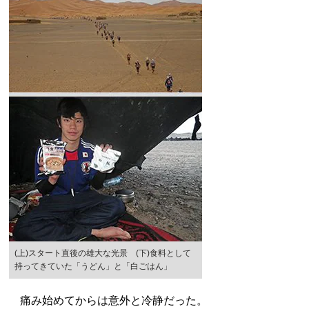
(上)スタート直後の雄大な光景 (下)食料として
持ってきていた「うどん」と「白ごはん」
痛み始めてからは意外と冷静だった。