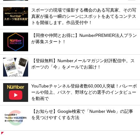
スポーツの現場で撮影する機会のある写真家、その写
真家が撮る一瞬のシーンにスポットをあてるコンテス
トを開催します。作品受付中！
【同僚や仲間とお得に】NumberPREMIER法人プラン
が募集スタート！
【登録無料】Numberメールマガジン好評配信中。ス
ポーツの「今」をメールでお届け！
YouTubeチャンネル登録者数60,000人突破！バレーボ
ールや陸上、バスケ、野球などの選手のインタビュー
を動画で
【お知らせ】Google検索で「Number Web」の記事
を見つけやすくする方法