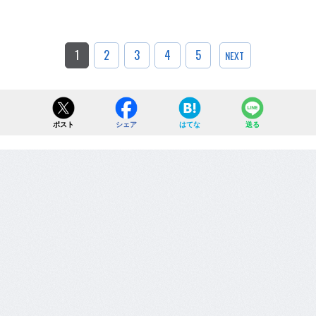
1
2
3
4
5
NEXT
ポスト
シェア
はてな
送る