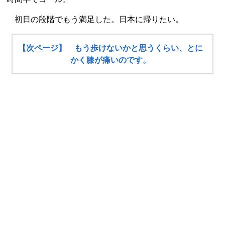
初日の段階でもう満足した。日本に帰りたい。
【次ページ】 もう歩けないかと思うくらい、とに
かく膝が痛いのです。