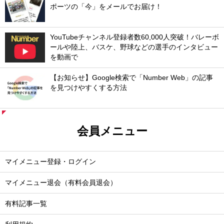
ポーツの「今」をメールでお届け！
YouTubeチャンネル登録者数60,000人突破！バレーボ
ールや陸上、バスケ、野球などの選手のインタビュー
を動画で
【お知らせ】Google検索で「Number Web」の記事
を見つけやすくする方法
会員メニュー
マイメニュー登録・ログイン
マイメニュー退会（有料会員退会）
有料記事一覧