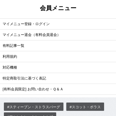
会員メニュー
マイメニュー登録・ログイン
マイメニュー退会（有料会員退会）
有料記事一覧
利用規約
対応機種
特定商取引法に基づく表記
[有料会員限定] お問い合わせ・Ｑ＆Ａ
#スティーブン・ストラスバーグ
#スコット・ボラス