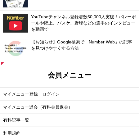
YouTubeチャンネル登録者数60,000人突破！バレーボ
ールや陸上、バスケ、野球などの選手のインタビュー
を動画で
【お知らせ】Google検索で「Number Web」の記事
を見つけやすくする方法
会員メニュー
マイメニュー登録・ログイン
マイメニュー退会（有料会員退会）
有料記事一覧
利用規約