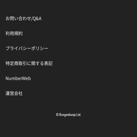
お問い合わせ/Q&A
利用規約
プライバシーポリシー
特定商取引に関する表記
NumberWeb
運営会社
© Bungeishunju Ltd.