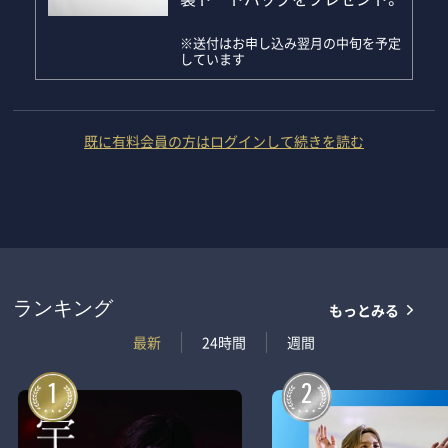
※送付はお申し込み翌月の中旬を予定
しています
既に有料会員の方はログインして続きを読む
もっとみる
ランキング
最新
24時間
週間
1
2