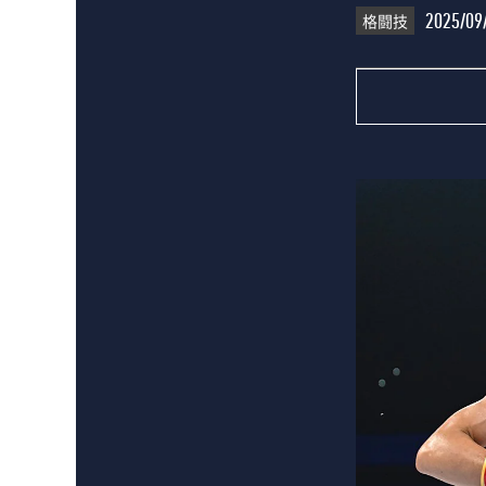
格闘技
2025/09