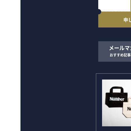
申
メールマ
おすすめ記事