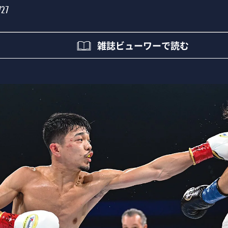
/27
雑誌ビューワーで読む