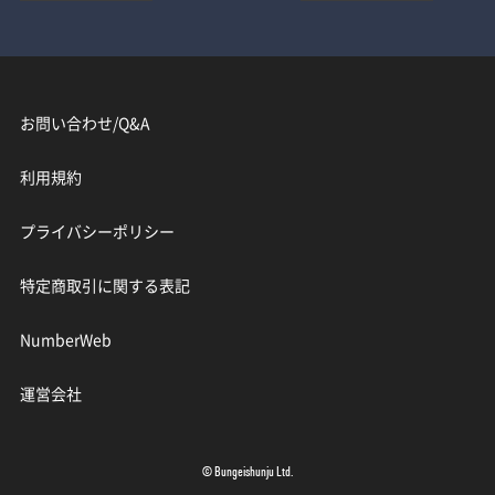
お問い合わせ/Q&A
利用規約
プライバシーポリシー
特定商取引に関する表記
NumberWeb
運営会社
© Bungeishunju Ltd.