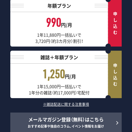
年額プラン
申し込む
990
円/月
1年11,880円一括払いで
3,720円（約3カ月分）割引！
雑誌＋年額プラン
申し込む
1,250
円/月
1年15,000円一括払いで
1年分の雑誌（約17,000円）宅配付
※雑誌配送に関する注意事項
メールマガジン登録（無料）はこちら
おすすめ記事や独自のコラム、イベント情報をお届け