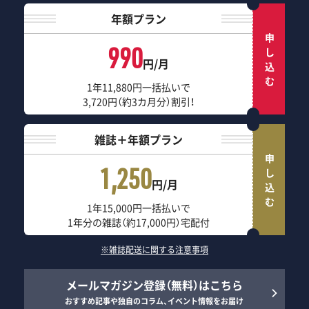
年額プラン
申し込む
990
円/月
1年11,880円一括払いで
3,720円（約3カ月分）割引！
雑誌＋年額プラン
申し込む
1,250
円/月
1年15,000円一括払いで
1年分の雑誌（約17,000円）宅配付
※雑誌配送に関する注意事項
メールマガジン登録（無料）はこちら
おすすめ記事や独自のコラム、イベント情報をお届け