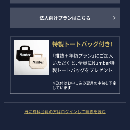
法人向けプランはこちら
特製トートバッグ付き！
「雑誌＋年額プラン」にご加入
いただくと、全員にNumber特
製トートバッグをプレゼント。
※送付はお申し込み翌月の中旬を予定
しています
既に有料会員の方はログインして続きを読む