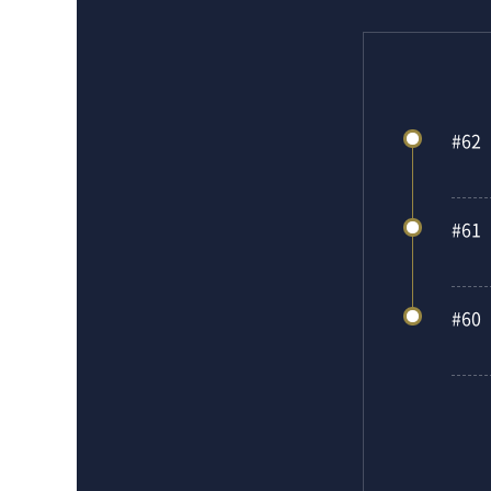
#62
#61
#60