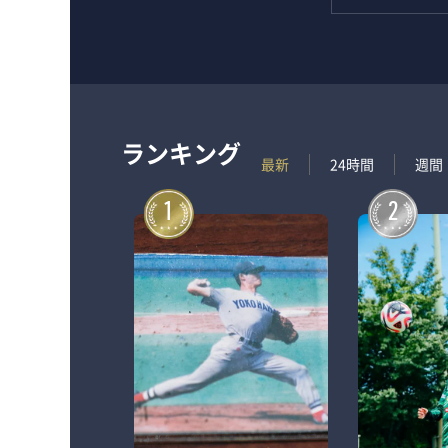
ランキング
最新
24時間
週間
1
2