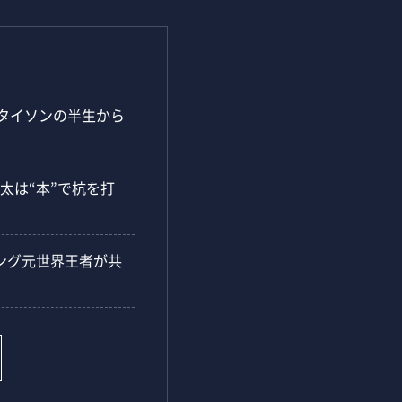
・タイソンの半生から
太は“本”で杭を打
ング元世界王者が共