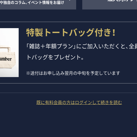
や独自のコラム、イベント情報をお届け
特製トートバッグ付き！
「雑誌＋年額プラン」にご加入いただくと、全員
トバッグをプレゼント。
※送付はお申し込み翌月の中旬を予定しています
既に有料会員の方はログインして続きを読む