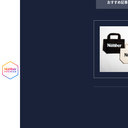
おすすめ記事