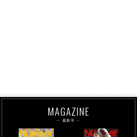
MAGAZINE
最新号