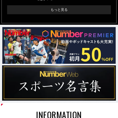
もっと見る
INFORMATION