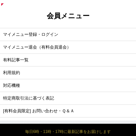
会員メニュー
マイメニュー登録・ログイン
マイメニュー退会（有料会員退会）
有料記事一覧
利用規約
対応機種
特定商取引法に基づく表記
[有料会員限定] お問い合わせ・Ｑ＆Ａ
毎日6時・11時・17時に最新記事をお届けします