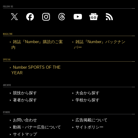
FOLLOW US
MAGAZINE
雑誌『Number』購読のご案
雑誌『Number』バックナン
内
バー
SPECIAL
Number SPORTS OF THE
YEAR
ARCHIVE
競技から探す
大会から探す
著者から探す
学校から探す
OTHERS
お問い合わせ
広告掲載について
動画・バナー広告について
サイトポリシー
サイトマップ