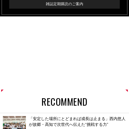
雑誌定期購読のご案内
RECOMMEND
「安定した場所にとどまれば成長は止まる」西内悠人
が故郷・高知で次世代へ伝えた“挑戦する力”