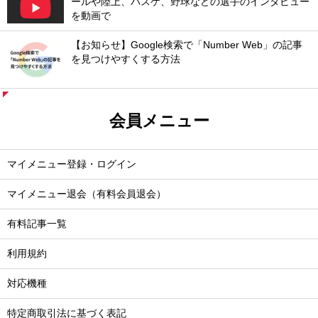
ールや陸上、バスケ、野球などの選手のインタビュー
を動画で
【お知らせ】Google検索で「Number Web」の記事
を見つけやすくする方法
会員メニュー
マイメニュー登録・ログイン
マイメニュー退会（有料会員退会）
有料記事一覧
利用規約
対応機種
特定商取引法に基づく表記