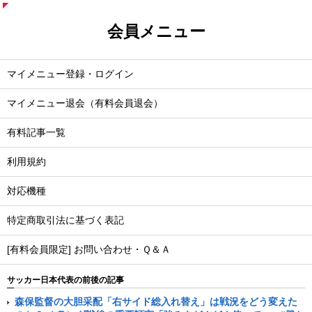
会員メニュー
マイメニュー登録・ログイン
マイメニュー退会（有料会員退会）
有料記事一覧
利用規約
対応機種
特定商取引法に基づく表記
[有料会員限定] お問い合わせ・Ｑ＆Ａ
サッカー日本代表の前後の記事
森保監督の大胆采配「右サイド総入れ替え」は戦況をどう変えた