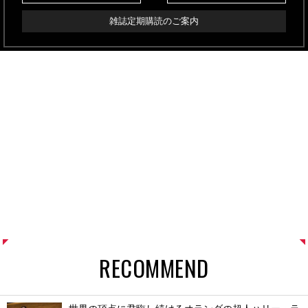
雑誌定期購読のご案内
RECOMMEND