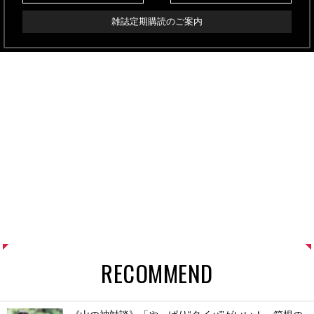
雑誌定期購読のご案内
RECOMMEND