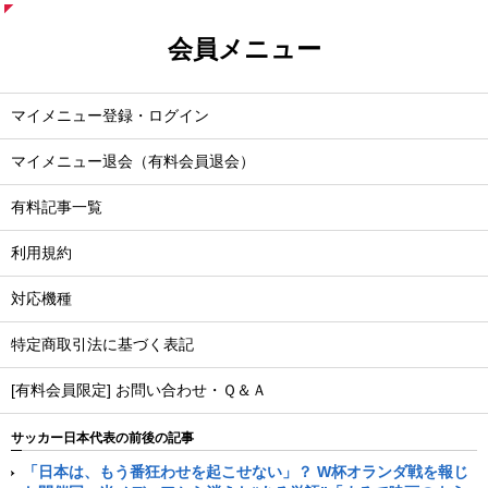
会員メニュー
マイメニュー登録・ログイン
マイメニュー退会（有料会員退会）
有料記事一覧
利用規約
対応機種
特定商取引法に基づく表記
[有料会員限定] お問い合わせ・Ｑ＆Ａ
サッカー日本代表の前後の記事
「日本は、もう番狂わせを起こせない」？ W杯オランダ戦を報じ