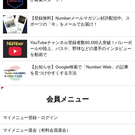
【登録無料】Numberメールマガジン好評配信中。ス
ポーツの「今」をメールでお届け！
YouTubeチャンネル登録者数60,000人突破！バレーボ
ールや陸上、バスケ、野球などの選手のインタビュー
を動画で
【お知らせ】Google検索で「Number Web」の記事
を見つけやすくする方法
会員メニュー
マイメニュー登録・ログイン
マイメニュー退会（有料会員退会）