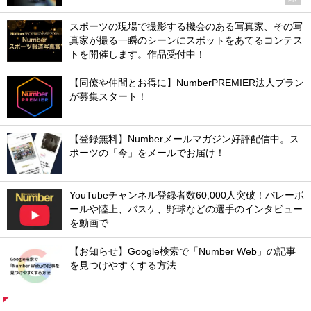
スポーツの現場で撮影する機会のある写真家、その写
真家が撮る一瞬のシーンにスポットをあてるコンテス
トを開催します。作品受付中！
【同僚や仲間とお得に】NumberPREMIER法人プラン
が募集スタート！
【登録無料】Numberメールマガジン好評配信中。ス
ポーツの「今」をメールでお届け！
YouTubeチャンネル登録者数60,000人突破！バレーボ
ールや陸上、バスケ、野球などの選手のインタビュー
を動画で
【お知らせ】Google検索で「Number Web」の記事
を見つけやすくする方法