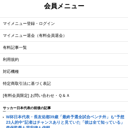
会員メニュー
マイメニュー登録・ログイン
マイメニュー退会（有料会員退会）
有料記事一覧
利用規約
対応機種
特定商取引法に基づく表記
[有料会員限定] お問い合わせ・Ｑ＆Ａ
サッカー日本代表の前後の記事
W杯日本代表・長友佑都39歳「最終予選全試合ベンチ外」も“予想
23人的中”記者はチャンスありと見ていた「彼は全て知っている」
森保監督も堂安律も信頼