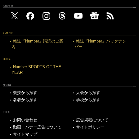
FOLLOW US
MAGAZINE
雑誌『Number』購読のご案
雑誌『Number』バックナン
内
バー
SPECIAL
Number SPORTS OF THE
YEAR
ARCHIVE
競技から探す
大会から探す
著者から探す
学校から探す
OTHERS
お問い合わせ
広告掲載について
動画・バナー広告について
サイトポリシー
サイトマップ