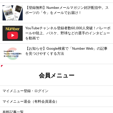
【登録無料】Numberメールマガジン好評配信中。ス
ポーツの「今」をメールでお届け！
YouTubeチャンネル登録者数60,000人突破！バレーボ
ールや陸上、バスケ、野球などの選手のインタビュー
を動画で
【お知らせ】Google検索で「Number Web」の記事
を見つけやすくする方法
会員メニュー
マイメニュー登録・ログイン
マイメニュー退会（有料会員退会）
有料記事一覧