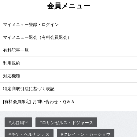
会員メニュー
マイメニュー登録・ログイン
マイメニュー退会（有料会員退会）
有料記事一覧
利用規約
対応機種
特定商取引法に基づく表記
[有料会員限定] お問い合わせ・Ｑ＆Ａ
#大谷翔平
#ロサンゼルス・ドジャース
#キケ・ヘルナンデス
#クレイトン・カーショウ