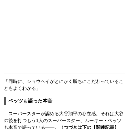
「同時に、ショウヘイがとにかく勝ちにこだわっているこ
ともよくわかる」
ベッツも語った本音
スーパースターが認める大谷翔平の存在感。それは大谷
の後を打つもう1人のスーパースター、ムーキー・ベッツ
も本音で語っている――。
〈つづきは下の【関連記事】