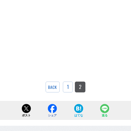
1
2
BACK
ポスト
シェア
はてな
送る