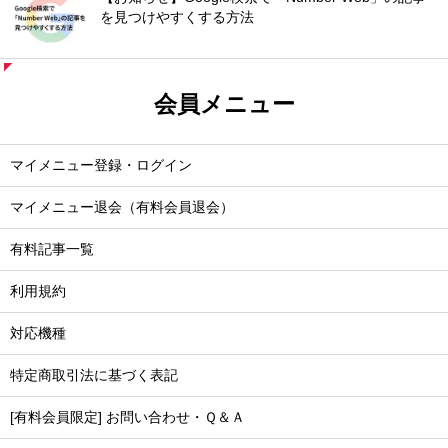
を見つけやすくする方法
会員メニュー
マイメニュー登録・ログイン
マイメニュー退会（有料会員退会）
有料記事一覧
利用規約
対応機種
特定商取引法に基づく表記
[有料会員限定] お問い合わせ・Ｑ＆Ａ